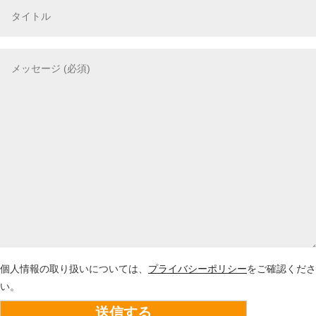
個人情報の取り扱いについては、
プライバシーポリシー
をご確認くださ
い。