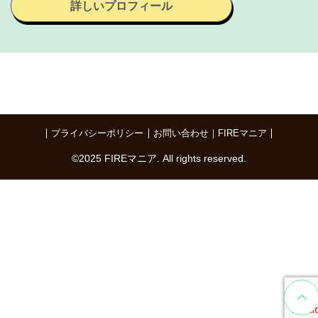
詳しいプロフィール
プライバシーポリシー
お問い合わせ｜FIREマニア
©️2025 FIREマニア. All rights reserved.
To
Page