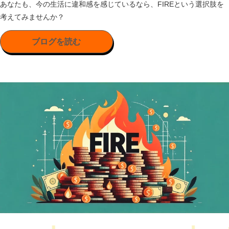
あなたも、今の生活に違和感を感じているなら、FIREという選択肢を
考えてみませんか？
ブログを読む