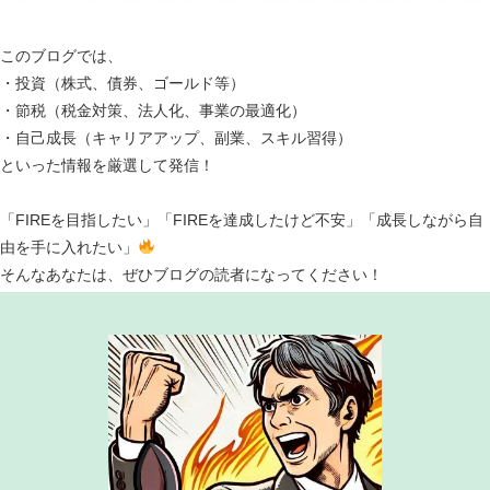
このブログでは、
・投資（株式、債券、ゴールド等）
・節税（税金対策、法人化、事業の最適化）
・自己成長（キャリアアップ、副業、スキル習得）
といった情報を厳選して発信！
「FIREを目指したい」「FIREを達成したけど不安」「成長しながら自
由を手に入れたい」
そんなあなたは、ぜひブログの読者になってください！