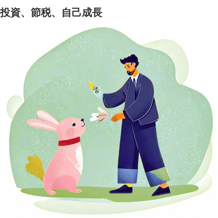
投資、節税、自己成長