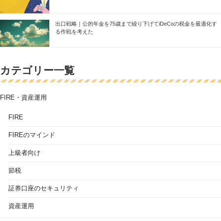
出口戦略｜公的年金を75歳まで繰り下げてiDeCoの税金を最適化す
る作戦を考えた
カテゴリー一覧
FIRE・資産運用
FIRE
FIREのマインド
上級者向け
節税
証券口座のセキュリティ
資産運用