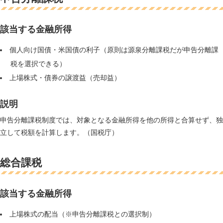
該当する金融所得
個人向け国債・米国債の利子（原則は源泉分離課税だが申告分離課
税を選択できる）
上場株式・債券の譲渡益（売却益）
説明
申告分離課税制度では、対象となる金融所得を他の所得と合算せず、独
立して税額を計算します。（国税庁）
総合課税
該当する金融所得
上場株式の配当（※申告分離課税との選択制）