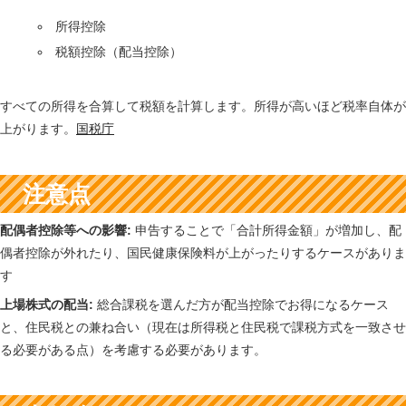
所得控除
税額控除（配当控除）
すべての所得を合算して税額を計算します。所得が高いほど税率自体が
上がります。
国税庁
注意点
配偶者控除等への影響:
申告することで「合計所得金額」が増加し、配
偶者控除が外れたり、国民健康保険料が上がったりするケースがありま
す
上場株式の配当:
総合課税を選んだ方が配当控除でお得になるケース
と、住民税との兼ね合い（現在は所得税と住民税で課税方式を一致させ
る必要がある点）を考慮する必要があります。