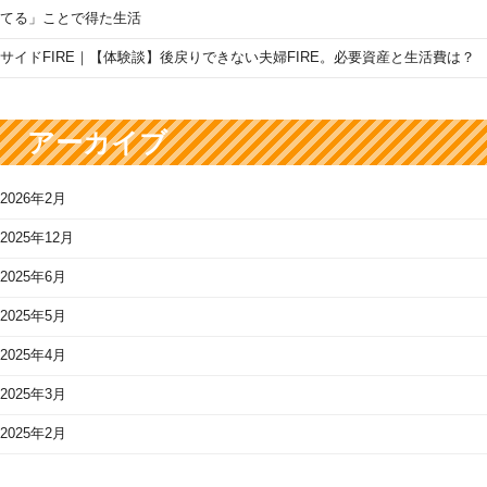
てる」ことで得た生活
サイドFIRE｜【体験談】後戻りできない夫婦FIRE。必要資産と生活費は？
アーカイブ
2026年2月
2025年12月
2025年6月
2025年5月
2025年4月
2025年3月
2025年2月