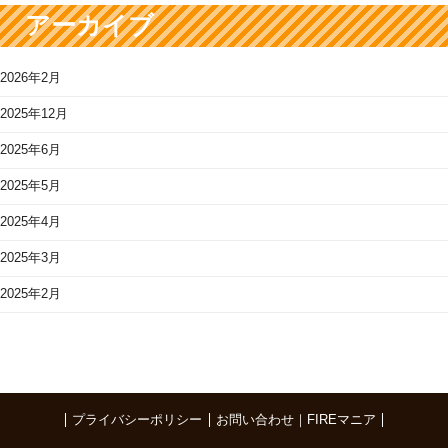
アーカイブ
2026年2月
2025年12月
2025年6月
2025年5月
2025年4月
2025年3月
2025年2月
プライバシーポリシー
お問い合わせ｜FIREマニア