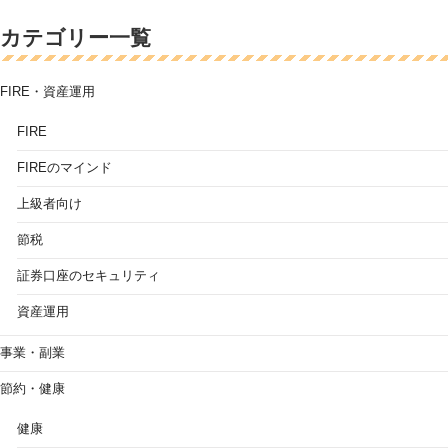
カテゴリー一覧
FIRE・資産運用
FIRE
FIREのマインド
上級者向け
節税
証券口座のセキュリティ
資産運用
事業・副業
節約・健康
健康